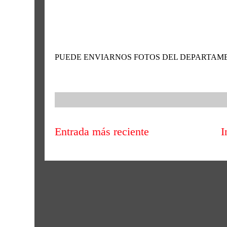
PUEDE ENVIARNOS FOTOS DEL DEPARTAME
Entrada más reciente
I