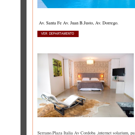
Av. Santa Fe Av. Juan B.Justo, Av. Dorrego.
Serrano.Plaza Italia Av Cordoba ,internet solarium, par