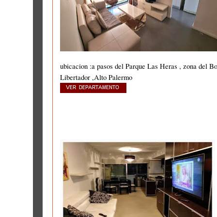
ubicacion :a pasos del Parque Las Heras , zona del B
Libertador ,Alto Palermo