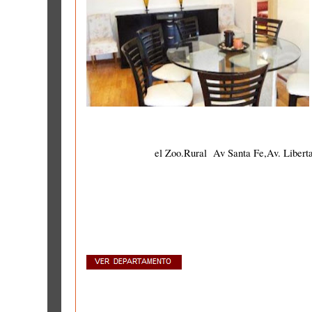
el Zoo.Rural Av Santa Fe,Av. Libert