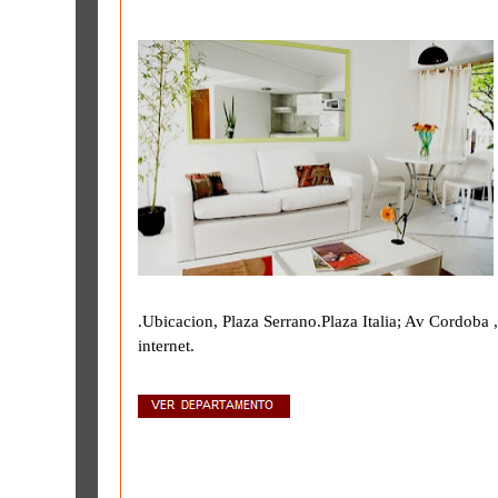
.Ubicacion, Plaza Serrano.Plaza Italia; Av Cordoba 
internet.