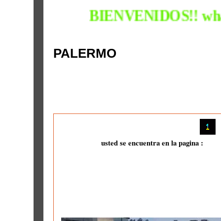
BIENVENIDOS!! whatsapp 549
PALERMO
usted se encuentra en la pagina :