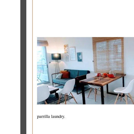
parrilla laundry.