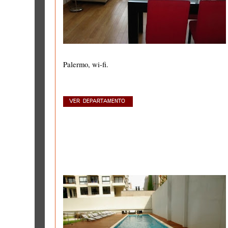
Palermo, wi-fi.