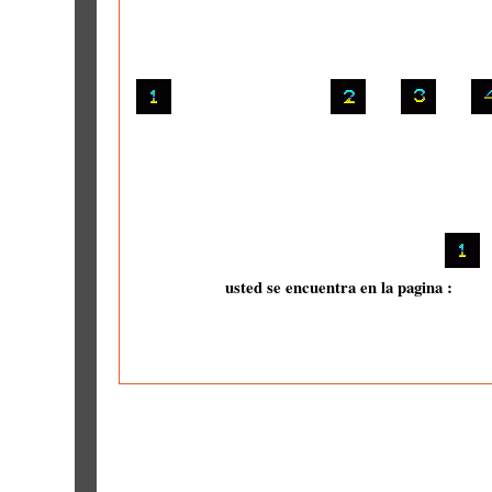
usted se encuentra en la pagina :