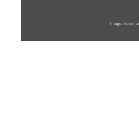
Imágenes del t